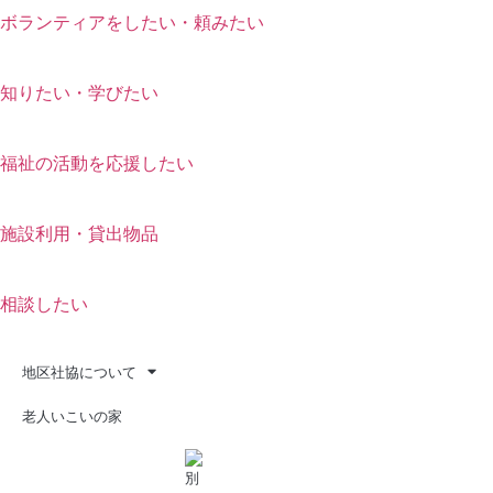
ボランティアをしたい・頼みたい
知りたい・学びたい
福祉の活動を応援したい
施設利用・貸出物品
相談したい
地区社協について
老人いこいの家