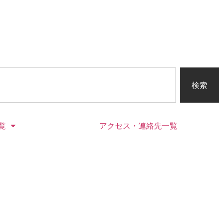
検索
覧
アクセス・連絡先一覧