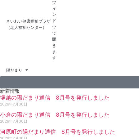
さいわい健康福祉プラザ
（老人福祉センター）
陽だまり
新着情報
塚越の陽だまり通信 8月号を発行しました
2026年7月30日
小倉の陽だまり通信 8月号を発行しました
2026年7月30日
河原町の陽だまり通信 8月号を発行しました
2026年7月30日