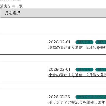
過去記事一覧
2026-02-01
陽だまり
,
陽だ
塚越の陽だまり通信 2月号を発
2026-02-01
陽だまり
,
陽だ
小倉の陽だまり通信 2月号を発
2026-01-26
ボランティアセンタ
ボランティア交流会を開催します