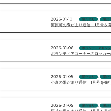
2026-01-10
陽だまり
,
陽だ
河原町の陽だまり通信 1月号を
2026-01-06
ボランティアセンタ
ボランティアコーナーのロッカー
2026-01-05
陽だまり
,
陽だ
小倉の陽だまり通信 1月号を発
2026-01-05
陽だまり
,
陽だ
塚越の陽だまり通信 1月号を発