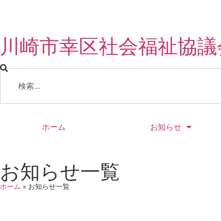
川崎市幸区社会福祉協議
ホーム
お知らせ
お知らせ一覧
ホーム
»
お知らせ一覧