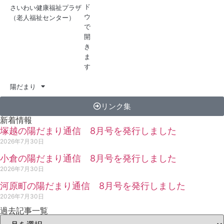
さいわい健康福祉プラザ
（老人福祉センター）
陽だまり
リンク集
新着情報
塚越の陽だまり通信 8月号を発行しました
2026年7月30日
小倉の陽だまり通信 8月号を発行しました
2026年7月30日
河原町の陽だまり通信 8月号を発行しました
2026年7月30日
過去記事一覧