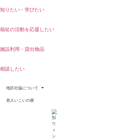
知りたい・学びたい
福祉の活動を応援したい
施設利用・貸出物品
相談したい
地区社協について
老人いこいの家