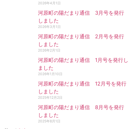
2026年4月1日
河原町の陽だまり通信 3月号を発行
しました
2026年3月1日
河原町の陽だまり通信 2月号を発行
しました
2026年2月1日
河原町の陽だまり通信 1月号を発行し
ました
2026年1月10日
河原町の陽だまり通信 12月号を発行
しました
2025年12月2日
河原町の陽だまり通信 8月号を発行
しました
2025年8月1日