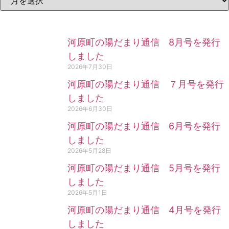
河原町の陽だまり通信 8月号を発行
しました
2026年7月30日
河原町の陽だまり通信 ７月号を発行
しました
2026年6月30日
河原町の陽だまり通信 6月号を発行
しました
2026年5月28日
河原町の陽だまり通信 5月号を発行
しました
2026年5月1日
河原町の陽だまり通信 4月号を発行
しました