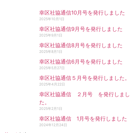
幸区社協通信10月号を発行しました
2025年10月1日
幸区社協通信9月号を発行しました
2025年9月1日
幸区社協通信8月号を発行しました
2025年8月1日
幸区社協通信6月号を発行しました
2025年5月27日
幸区社協通信５月号を発行しました。
2025年4月22日
幸区社協通信 ２月号 を発行しまし
た。
2025年2月1日
幸区社協通信 1月号を発行しました
2024年12月24日