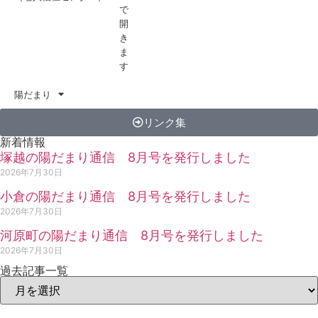
陽だまり
リンク集
新着情報
塚越の陽だまり通信 8月号を発行しました
2026年7月30日
小倉の陽だまり通信 8月号を発行しました
2026年7月30日
河原町の陽だまり通信 8月号を発行しました
2026年7月30日
過去記事一覧