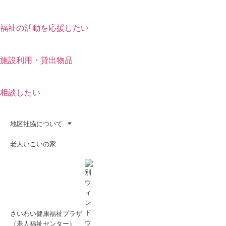
福祉の活動を応援したい
施設利用・貸出物品
相談したい
地区社協について
老人いこいの家
さいわい健康福祉プラザ
（老人福祉センター）