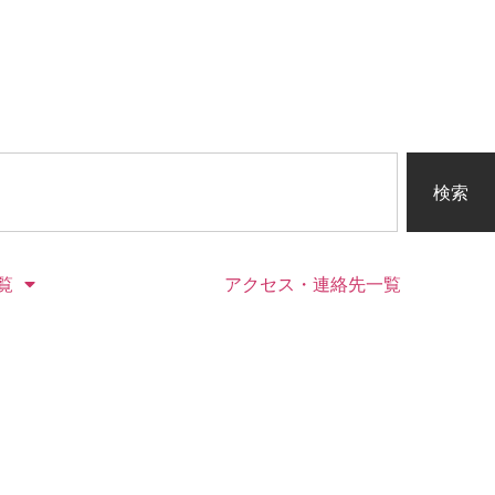
検索
覧
アクセス・連絡先一覧