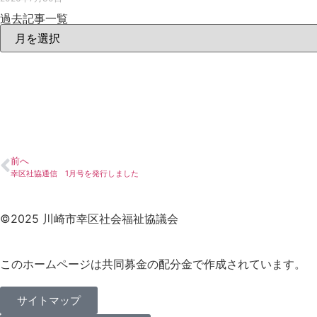
過去記事一覧
前へ
幸区社協通信 1月号を発行しました
©2025 川崎市幸区社会福祉協議会
このホームページは共同募金の配分金で作成されています。
サイトマップ