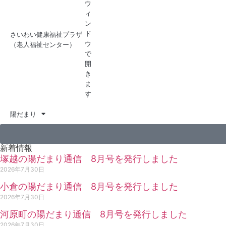
さいわい健康福祉プラザ
（老人福祉センター）
陽だまり
新着情報
塚越の陽だまり通信 8月号を発行しました
2026年7月30日
小倉の陽だまり通信 8月号を発行しました
2026年7月30日
河原町の陽だまり通信 8月号を発行しました
2026年7月30日