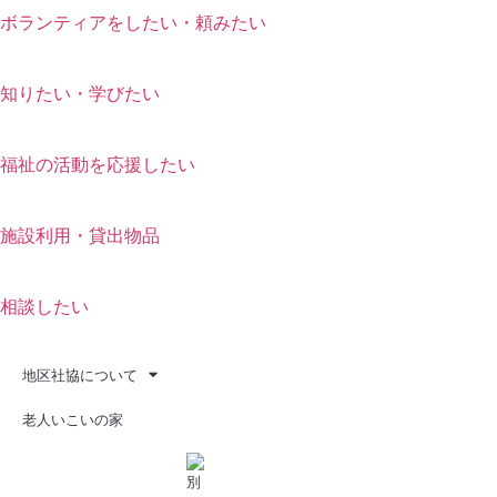
ボランティアをしたい・頼みたい
知りたい・学びたい
福祉の活動を応援したい
施設利用・貸出物品
相談したい
地区社協について
老人いこいの家