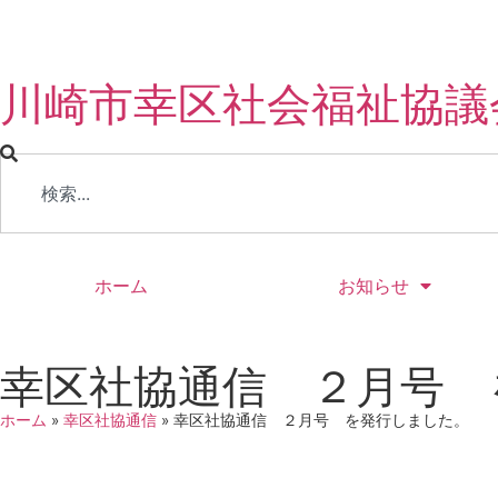
川崎市幸区社会福祉協議
ホーム
お知らせ
幸区社協通信 ２月号 
ホーム
»
幸区社協通信
»
幸区社協通信 ２月号 を発行しました。