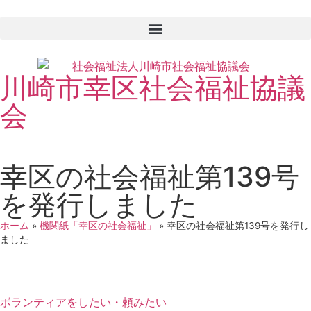
川崎市幸区社会福祉協議
会
幸区の社会福祉第139号
を発行しました
ホーム
»
機関紙「幸区の社会福祉」
»
幸区の社会福祉第139号を発行し
ました
ボランティアをしたい・頼みたい