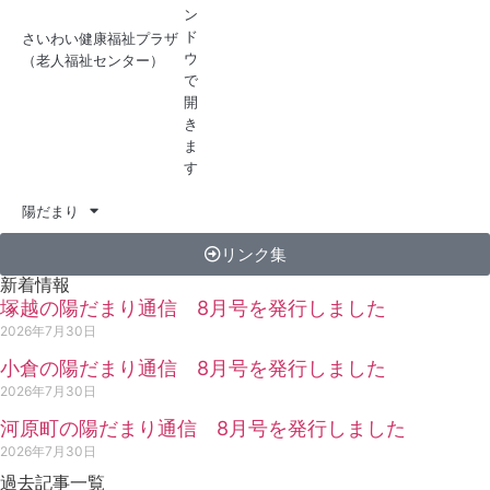
さいわい健康福祉プラザ
（老人福祉センター）
陽だまり
リンク集
新着情報
塚越の陽だまり通信 8月号を発行しました
2026年7月30日
小倉の陽だまり通信 8月号を発行しました
2026年7月30日
河原町の陽だまり通信 8月号を発行しました
2026年7月30日
過去記事一覧