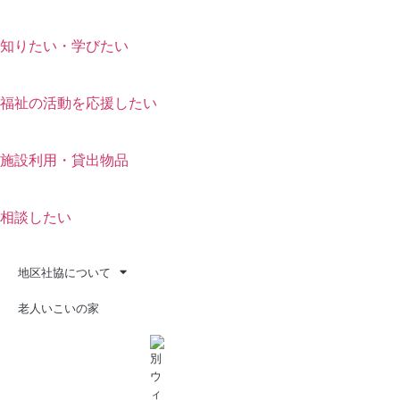
知りたい・学びたい
福祉の活動を応援したい
施設利用・貸出物品
相談したい
地区社協について
老人いこいの家