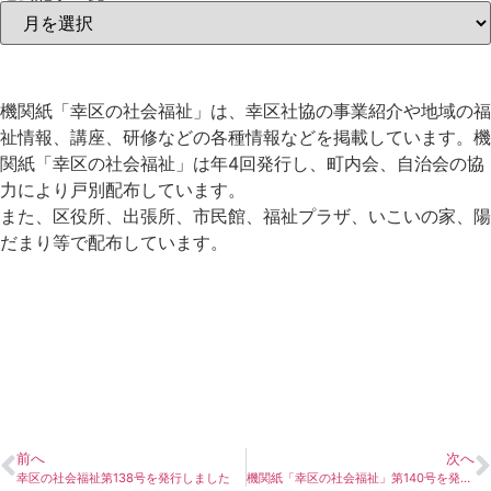
機関紙「幸区の社会福祉」は、幸区社協の事業紹介や地域の福
祉情報、講座、研修などの各種情報などを掲載しています。機
関紙「幸区の社会福祉」は年4回発行し、町内会、自治会の協
力により戸別配布しています。
また、区役所、出張所、市民館、福祉プラザ、いこいの家、陽
だまり等で配布しています。
前へ
次へ
幸区の社会福祉第138号を発行しました
機関紙「幸区の社会福祉」第140号を発行しました